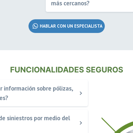
más cercanos?
HABLAR CON UN ESPECIALISTA
FUNCIONALIDADES SEGUROS
r información sobre pólizas,
les?
de siniestros por medio del