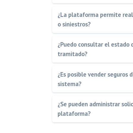
¿La plataforma permite reali
o siniestros?
¿Puedo consultar el estado d
tramitado?
¿Es posible vender seguros 
sistema?
¿Se pueden administrar soli
plataforma?