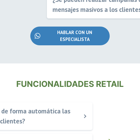
mensajes masivos a los cliente
HABLAR CON UN
ESPECIALISTA
FUNCIONALIDADES RETAIL
 de forma automática las
clientes?