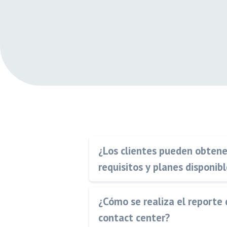
¿Los clientes pueden obtene
requisitos y planes disponib
¿Cómo se realiza el reporte 
contact center?