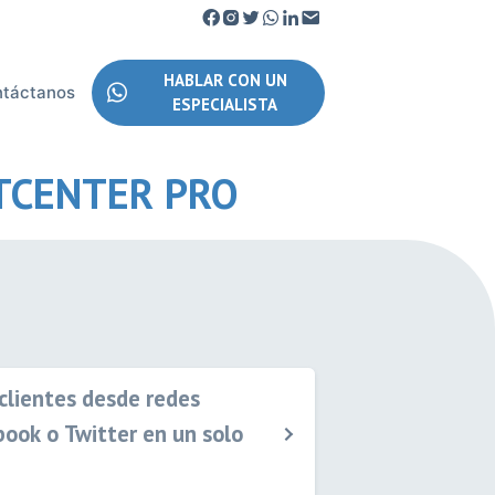
HABLAR CON UN
ntáctanos
ESPECIALISTA
TCENTER PRO
 clientes desde redes
ook o Twitter en un solo