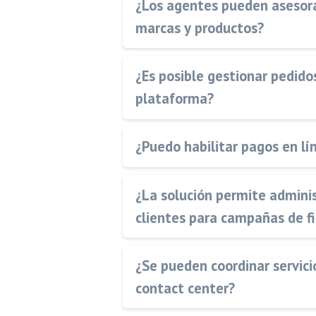
¿Los agentes pueden asesora
marcas y productos?
¿Es posible gestionar pedido
plataforma?
¿Puedo habilitar pagos en lín
¿La solución permite admini
clientes para campañas de fi
¿Se pueden coordinar servici
contact center?