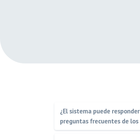
¿El sistema puede responder
preguntas frecuentes de los 