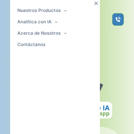
Nuestros Productos
BESTVOIPER
Analítica con IA
Acerca de Nosotros
Contáctanos