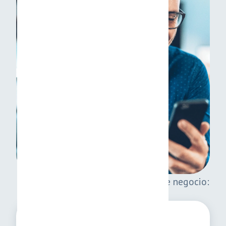
Soluciones adaptadas a cada tipo de negocio: