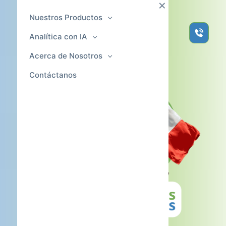
Nuestros Productos
BESTVOIPER
Analítica con IA
Acerca de Nosotros
Contáctanos